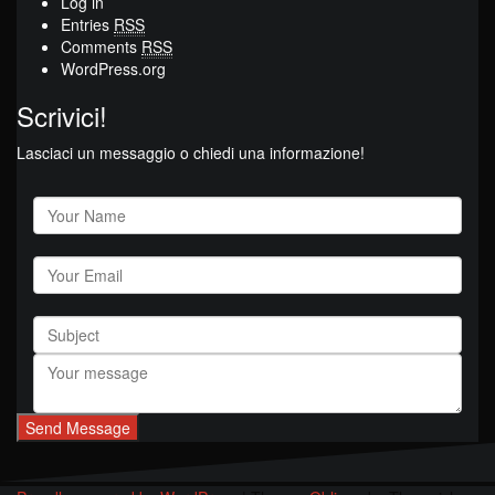
Log in
Entries
RSS
Comments
RSS
WordPress.org
Scrivici!
Lasciaci un messaggio o chiedi una informazione!
Send Message