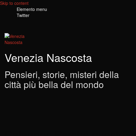
Skip to content
Elemento menu
Twitter
Venezia Nascosta
Pensieri, storie, misteri della
città più bella del mondo
Category: Perché questo